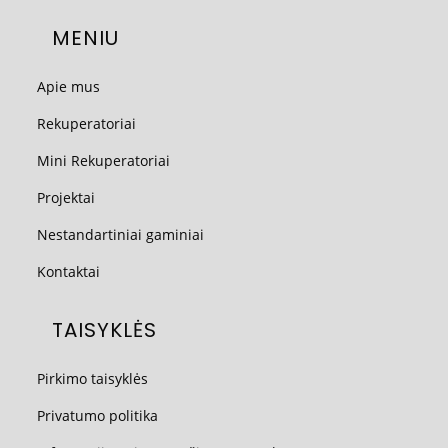
MENIU
Apie mus
Rekuperatoriai
Mini Rekuperatoriai
Projektai
Nestandartiniai gaminiai
Kontaktai
TAISYKLĖS
Pirkimo taisyklės
Privatumo politika