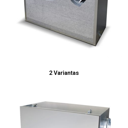
2 Variantas