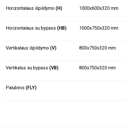
Horizontalaus išpildymo
(H)
1000x600x320 mm
Horizontalaus su bypass
(HB)
1000x750x320 mm
Vertikalaus išpildymo
(V)
800x750x320 mm
Vertikalus su bypass
(VB)
800x750x320 mm
Palubinis
(FLY)