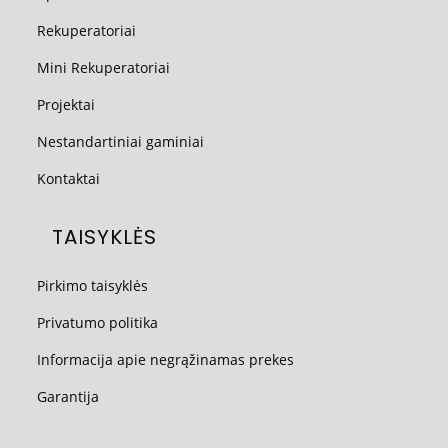
Rekuperatoriai
Mini Rekuperatoriai
Projektai
Nestandartiniai gaminiai
Kontaktai
TAISYKLĖS
Pirkimo taisyklės
Privatumo politika
Informacija apie negrąžinamas prekes
Garantija