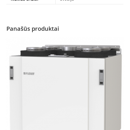
Panašūs produktai