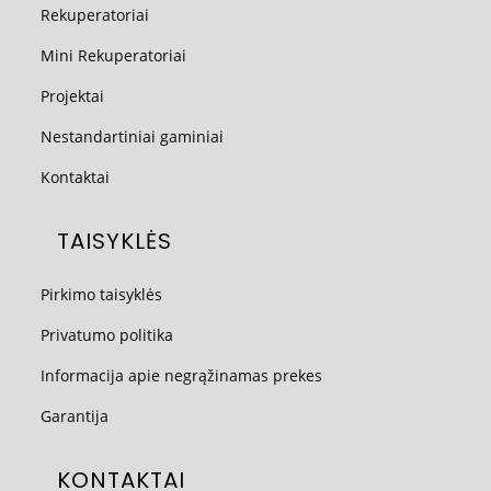
Rekuperatoriai
Mini Rekuperatoriai
Projektai
Nestandartiniai gaminiai
Kontaktai
TAISYKLĖS
Pirkimo taisyklės
Privatumo politika
Informacija apie negrąžinamas prekes
Garantija
KONTAKTAI