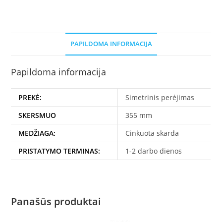
/
D200
PAPILDOMA INFORMACIJA
Papildoma informacija
PREKĖ:
Simetrinis perėjimas
SKERSMUO
355 mm
MEDŽIAGA:
Cinkuota skarda
PRISTATYMO TERMINAS:
1-2 darbo dienos
Panašūs produktai