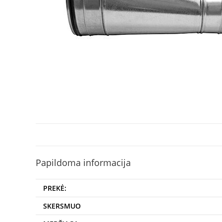
Papildoma informacija
PREKĖ:
SKERSMUO