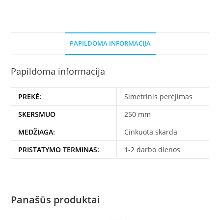
/
D160
PAPILDOMA INFORMACIJA
Papildoma informacija
PREKĖ:
Simetrinis perėjimas
SKERSMUO
250 mm
MEDŽIAGA:
Cinkuota skarda
PRISTATYMO TERMINAS:
1-2 darbo dienos
Panašūs produktai