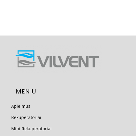
MENIU
Apie mus
Rekuperatoriai
Mini Rekuperatoriai